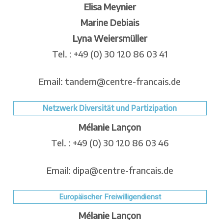
Elisa Meynier
Marine Debiais
Lyna Weiersmüller
Tel. : +49 (0) 30 120 86 03 41
Email: tandem@centre-francais.de
Netzwerk Diversität und Partizipation
Mélanie Lançon
Tel. : +49 (0) 30 120 86 03 46
Email: dipa@centre-francais.de
Europäischer Freiwilligendienst
Mélanie Lançon