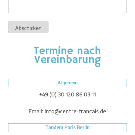
Abschicken
Termine nach
Vereinbarung
Allgemein
+49 (0) 30 120 86 03 11
Email: info@centre-francais.de
Tandem Paris Berlin