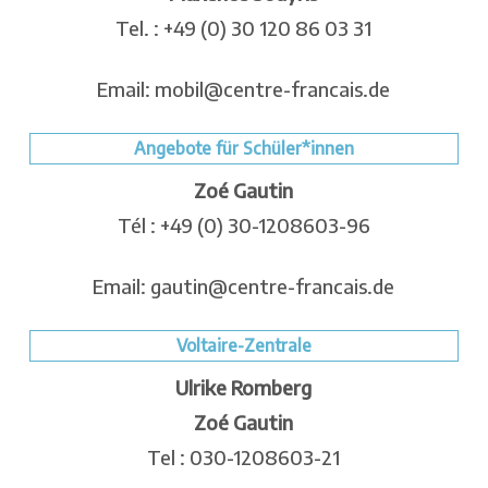
Tel. : +49 (0) 30 120 86 03 31
Email: mobil@centre-francais.de
Angebote für Schüler*innen
Zoé Gautin
Tél : +49 (0) 30-1208603-96
Email: gautin@centre-francais.de
Voltaire-Zentrale
Ulrike Romberg
Zoé Gautin
Tel : 030-1208603-21