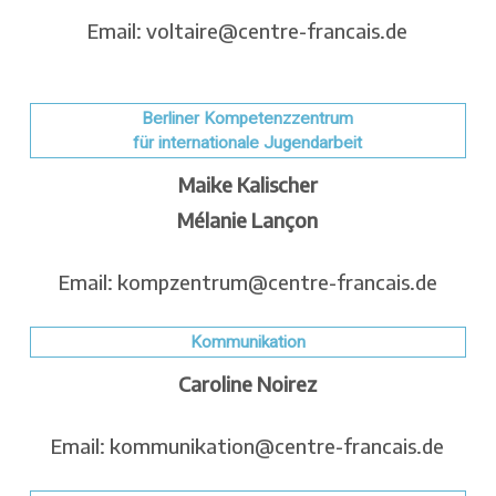
Email: voltaire@centre-francais.de
Berliner Kompetenzzentrum
für internationale Jugendarbeit
Maike Kalischer
Mélanie Lançon
Email: kompzentrum@centre-francais.de
Kommunikation
Caroline Noirez
Email: kommunikation@centre-francais.de