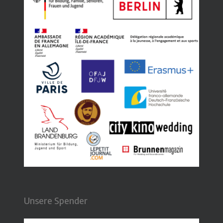
Unsere Spender