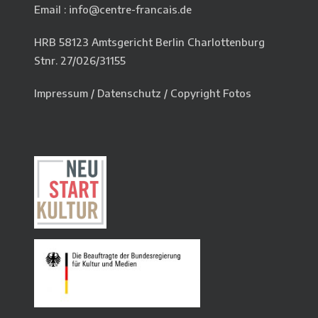
Email : info@centre-francais.de
HRB 58123 Amtsgericht Berlin Charlottenburg
Stnr. 27/026/31155
Impressum
/
Datenschutz
/
Copyright Fotos