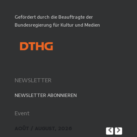
Gefördert durch die Beauftragte der
Bundesregierung für Kultur und Medien
NEWSLETTER
NEWSLETTER ABONNIEREN
Event
AOÛT / AUGUST, 2026