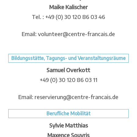
Maike Kalischer
Tel. : +49 (0) 30 120 86 03 46
Email: volunteer@centre-francais.de
Bildungsstätte, Tagungs- und Veranstaltungsräume
Samuel Overkott
+49 (0) 30 120 86 03 11
Email: reservierung@centre-francais.de
Berufliche Mobilität
Sylvie Matthias
Maxence Souyris