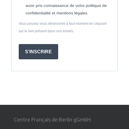
avoir pris connaissance de votre politique de
confidentialité et mentions légales.
Vous pouvez vous désinscrire à tout moment en cliquant
sur le lien présent dans nos emails.
S'INSCRIRE
Centre Français de Berlin gGmbH