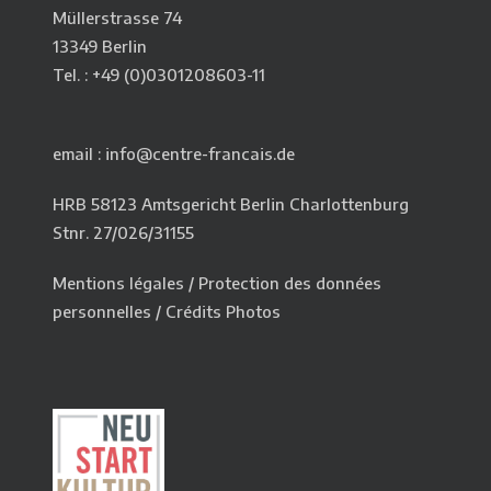
Müllerstrasse 74
13349 Berlin
Tel. : +49 (0)0301208603-11
email : info@centre-francais.de
HRB 58123 Amtsgericht Berlin Charlottenburg
Stnr. 27/026/31155
Mentions légales
/
Protection des données
personnelles
/
Crédits Photos