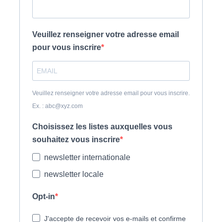
Veuillez renseigner votre adresse email
pour vous inscrire
Veuillez renseigner votre adresse email pour vous inscrire.
Ex. : abc@xyz.com
Choisissez les listes auxquelles vous
souhaitez vous inscrire
newsletter internationale
newsletter locale
Opt-in
J'accepte de recevoir vos e-mails et confirme