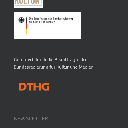
Gefördert durch die Beauftragte der
Bundesregierung für Kultur und Medien
NEWSLETTER