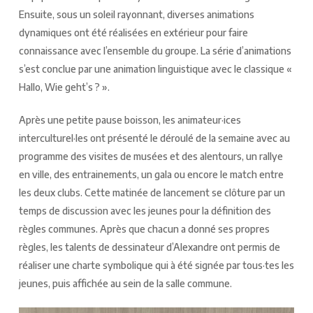
Ensuite, sous un soleil rayonnant, diverses animations
dynamiques ont été réalisées en extérieur pour faire
connaissance avec l’ensemble du groupe. La série d’animations
s’est conclue par une animation linguistique avec le classique «
Hallo, Wie geht’s ? ».
Après une petite pause boisson, les animateur·ices
interculturel·les ont présenté le déroulé de la semaine avec au
programme des visites de musées et des alentours, un rallye
en ville, des entrainements, un gala ou encore le match entre
les deux clubs. Cette matinée de lancement se clôture par un
temps de discussion avec les jeunes pour la définition des
règles communes. Après que chacun a donné ses propres
règles, les talents de dessinateur d’Alexandre ont permis de
réaliser une charte symbolique qui à été signée par tous·tes les
jeunes, puis affichée au sein de la salle commune.