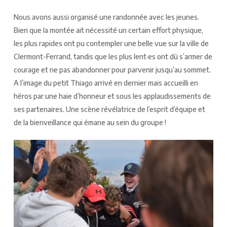
Nous avons aussi organisé une randonnée avec les jeunes.
Bien que la montée ait nécessité un certain effort physique,
les plus rapides ont pu contempler une belle vue sur la ville de
Clermont-Ferrand, tandis que les plus lent·es ont dû s’armer de
courage et ne pas abandonner pour parvenir jusqu’au sommet.
A l’image du petit Thiago arrivé en dernier mais accueilli en
héros par une haie d’honneur et sous les applaudissements de
ses partenaires. Une scène révélatrice de l’esprit d’équipe et
de la bienveillance qui émane au sein du groupe !