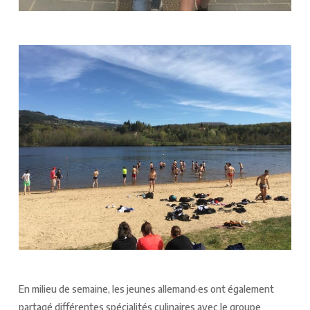
En milieu de semaine, les jeunes allemand·es ont également
partagé différentes spécialités culinaires avec le groupe