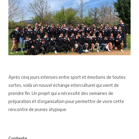
Après cinq jours intenses entre sport et émotions de toutes
sortes, voilà un nouvel échange interculturel qui vient de
prendre fin. Un projet qui a nécessité des semaines de
préparation et d’organisation pour permettre de vivre cette
rencontre de jeunes atypique.
Contexte