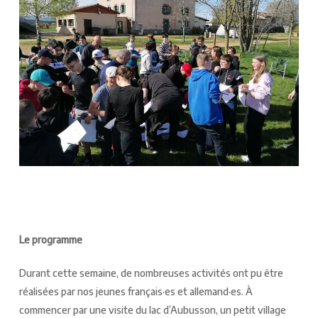
Le programme
Durant cette semaine, de nombreuses activités ont pu être
réalisées par nos jeunes français·es et allemand·es. À
commencer par une visite du lac d’Aubusson, un petit village