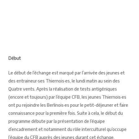
Début
Le début de l’échange est marqué par l’arrivée des jeunes et
des entraineur·ses Thiernois·es, le lundi matin au sein des
Quatre vents. Après la réalisation de tests antigéniques
(encore et toujours) par l’équipe CFB, les jeunes Thiernois·es
ont pu rejoindre les Berlinois·es pour le petit-déjeuner et faire
connaissance pour la première fois. Suite à cela, le début du
programme débute par la présentation de l’équipe
d’encadrement et notamment du rôle interculturel qu’occupe
l’équipe du CFB auprès des jeunes durant cet échange.