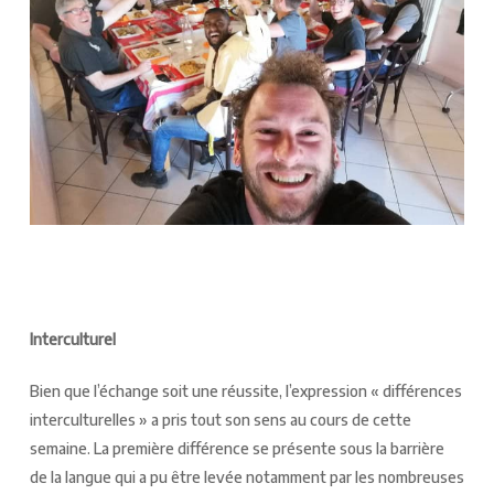
Interculturel
Bien que l’échange soit une réussite, l’expression « différences
interculturelles » a pris tout son sens au cours de cette
semaine. La première différence se présente sous la barrière
de la langue qui a pu être levée notamment par les nombreuses