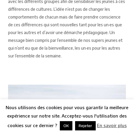
avec les différents groupes afin de sensibiliser les jeunes à ces
différences de cultures. L’idée n’est pas de changer les
comportements de chacun mais de faire prendre conscience
de ces différences qui sont nouvelles tant pour les un·es que
pour les autres et d’avoir une démarche pédagogique. Un
message bien compris par l’ensemble de nos supers jeunes et
qui n’ont eu que de la bienveillance, les un·es pour les autres
sur l’ensemble de la semaine.
Nous utilisons des cookies pour vous garantir la meilleure
expérience sur notre site. Acceptez-vous l'utilisation des
cookies sur ce dernier ?
En savoir plus
OK
Rejeter