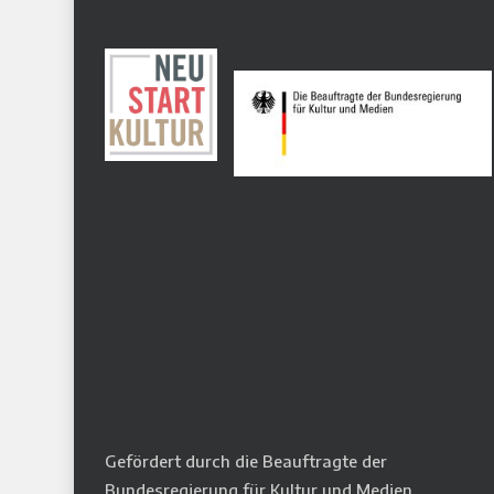
Gefördert durch die Beauftragte der
Bundesregierung für Kultur und Medien