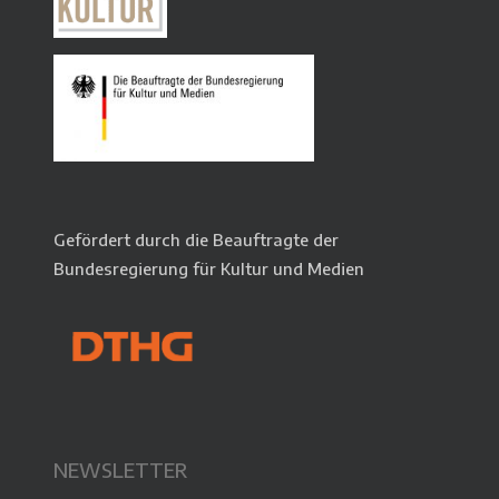
Gefördert durch die Beauftragte der
Bundesregierung für Kultur und Medien
NEWSLETTER