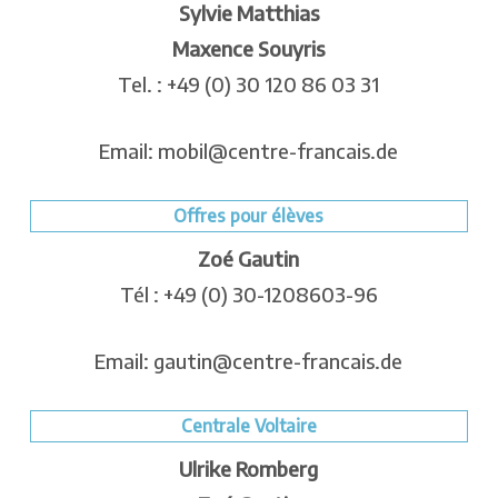
Sylvie Matthias
Maxence Souyris
Tel. : +49 (0) 30 120 86 03 31
Email: mobil@centre-francais.de
Offres pour élèves
Zoé Gautin
Tél : +49 (0) 30-1208603-96
Email: gautin@centre-francais.de
Centrale Voltaire
Ulrike Romberg