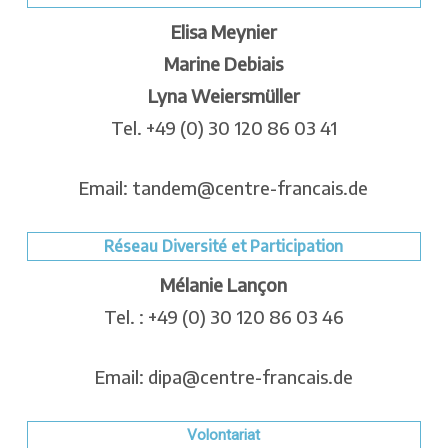
Elisa Meynier
Marine Debiais
Lyna Weiersmüller
Tel. +49 (0) 30 120 86 03 41
Email: tandem@centre-francais.de
Réseau Diversité et Participation
Mélanie Lançon
Tel. : +49 (0) 30 120 86 03 46
Email: dipa@centre-francais.de
Volontariat