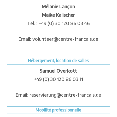
Mélanie Lançon
Maike Kalischer
Tel. : +49 (0) 30 120 86 03 46
Email: volunteer@centre-francais.de
Hébergement, location de salles
Samuel Overkott
+49 (0) 30 120 86 03 11
Email: reservierung@centre-francais.de
Mobilité professionnelle