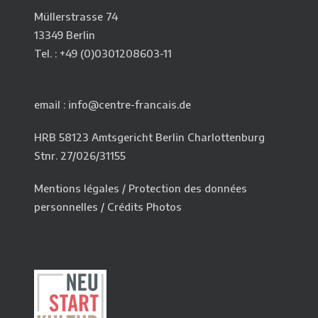
Müllerstrasse 74
13349 Berlin
Tel. : +49 (0)0301208603-11
email : info@centre-francais.de
HRB 58123 Amtsgericht Berlin Charlottenburg
Stnr. 27/026/31155
Mentions légales
/
Protection des données
personnelles
/
Crédits Photos