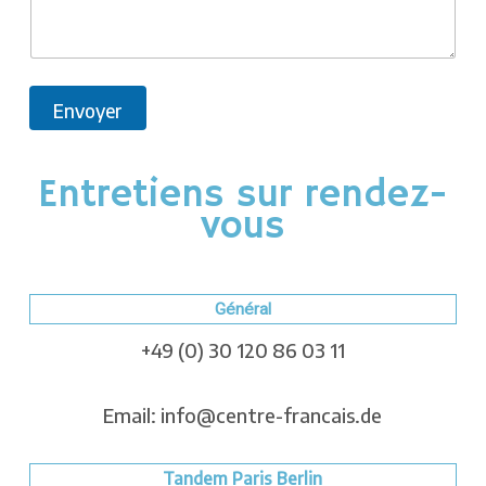
Envoyer
Entretiens sur rendez-
vous
Général
+49 (0) 30 120 86 03 11
Email: info@centre-francais.de
Tandem Paris Berlin