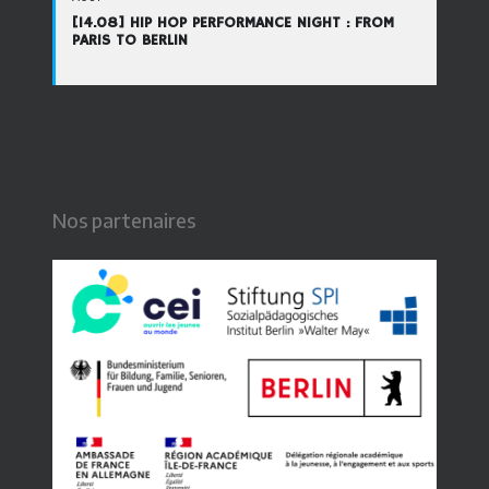
[14.08] HIP HOP PERFORMANCE NIGHT : FROM
PARIS TO BERLIN
Nos partenaires