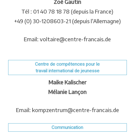
Zoé Gautin
Tél : 01 40 78 18 78 (depuis la France)
+49 (0) 30-1208603-21 (depuis l’Allemagne)
Email: voltaire@centre-francais.de
Centre de compétences pour le
travail international de jeunesse
Maike Kalischer
Mélanie Lançon
Email: kompzentrum@centre-francais.de
Communication