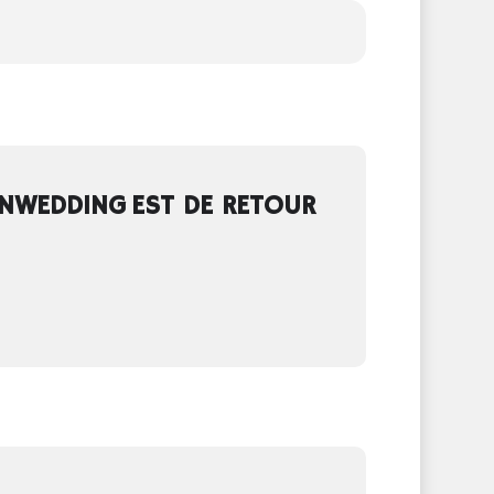
INWEDDING EST DE RETOUR