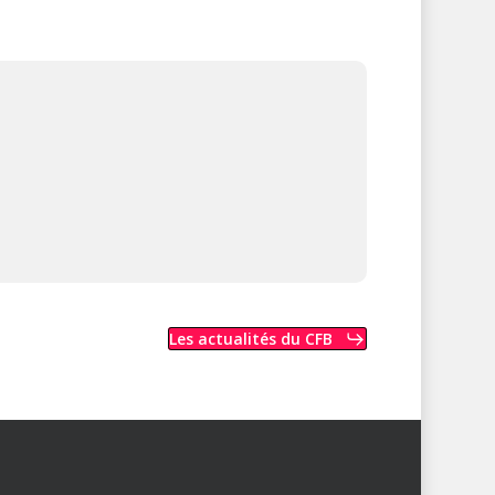
Les actualités du CFB