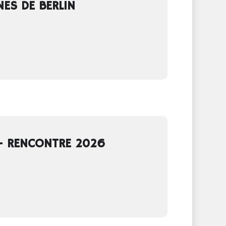
ES DE BERLIN
N - RENCONTRE 2026