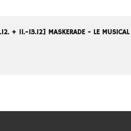
.12. + 11.-13.12] MASKERADE - LE MUSICAL