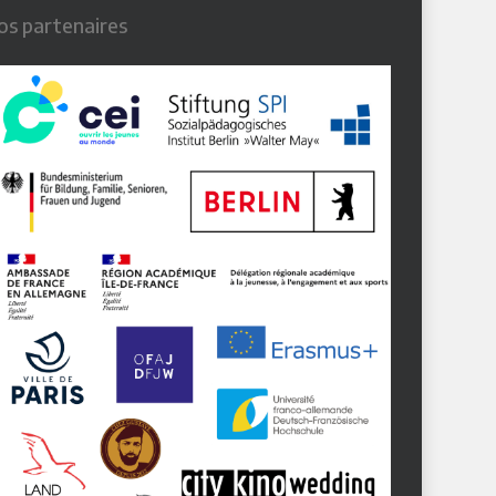
os partenaires