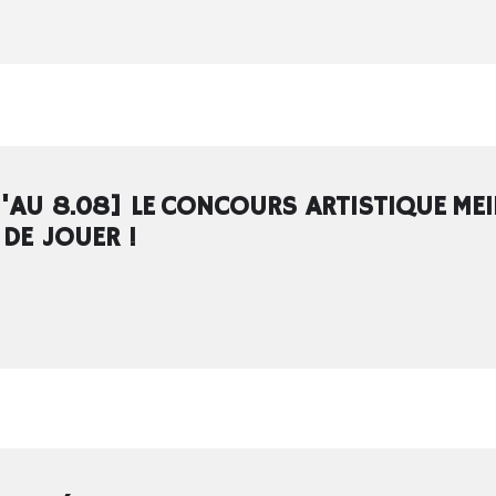
'AU 8.08] LE CONCOURS ARTISTIQUE ME
 DE JOUER !