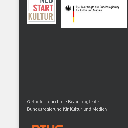
Gefördert durch die Beauftragte der
Bundesregierung für Kultur und Medien