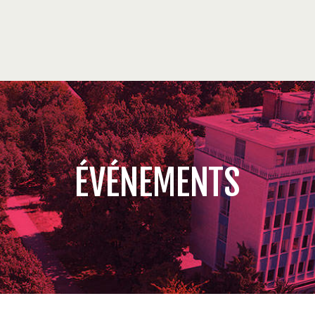
ÉVÉNEMENTS