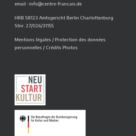
email : info@centre-francais.de
HRB 58123 Amtsgericht Berlin Charlottenburg
Stnr. 27/026/31155
Mentions légales
/
Protection des données
personnelles
/
Crédits Photos