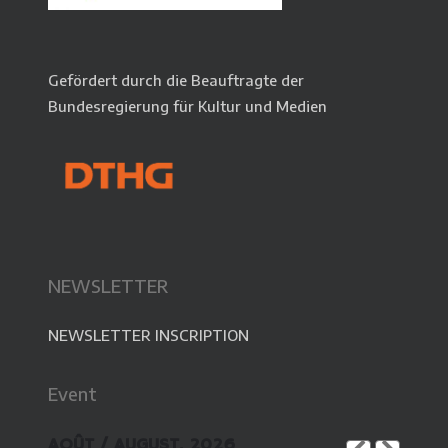
Gefördert durch die Beauftragte der
Bundesregierung für Kultur und Medien
NEWSLETTER
NEWSLETTER INSCRIPTION
Event
AOÛT / AUGUST, 2026