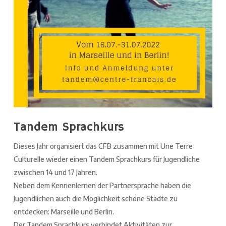
Tandem Sprachkurs
Dieses Jahr organisiert das CFB zusammen mit Une Terre
Culturelle wieder einen Tandem Sprachkurs für Jugendliche
zwischen 14 und 17 Jahren.
Neben dem Kennenlernen der Partnersprache haben die
Jugendlichen auch die Möglichkeit schöne Städte zu
entdecken: Marseille und Berlin.
Der Tandem Sprachkurs verbindet Aktivitäten zur