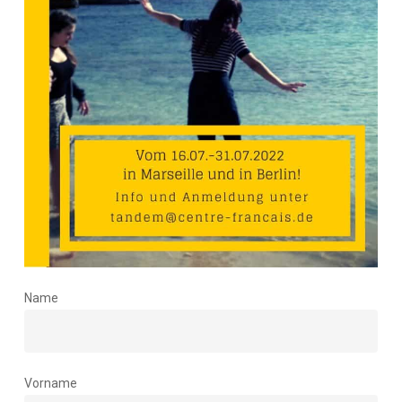
Name
Vorname