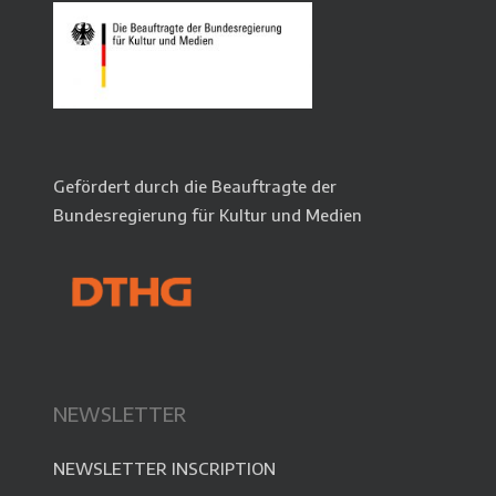
Gefördert durch die Beauftragte der
Bundesregierung für Kultur und Medien
NEWSLETTER
NEWSLETTER INSCRIPTION