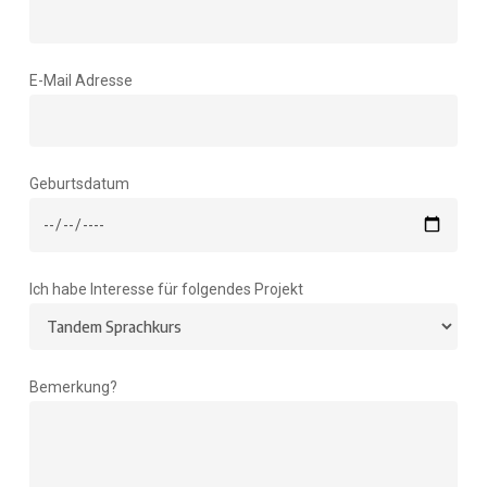
E-Mail Adresse
Geburtsdatum
Ich habe Interesse für folgendes Projekt
Bemerkung?