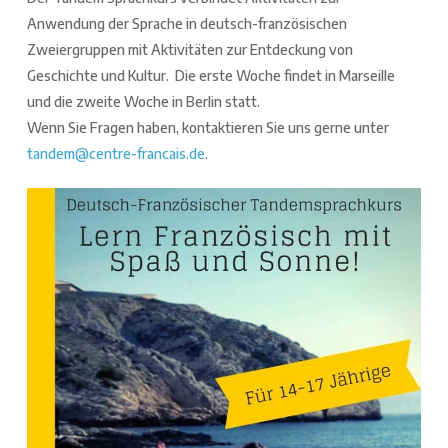
Anwendung der Sprache in deutsch-französischen
Zweiergruppen mit Aktivitäten zur Entdeckung von
Geschichte und Kultur. Die erste Woche findet in Marseille
und die zweite Woche in Berlin statt.
Wenn Sie Fragen haben, kontaktieren Sie uns gerne unter
tandem@centre-francais.de
.