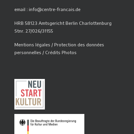
email : info@centre-francais.de
HRB 58123 Amtsgericht Berlin Charlottenburg
Stnr. 27/026/31155
Mentions légales
/
Protection des données
personnelles
/
Crédits Photos