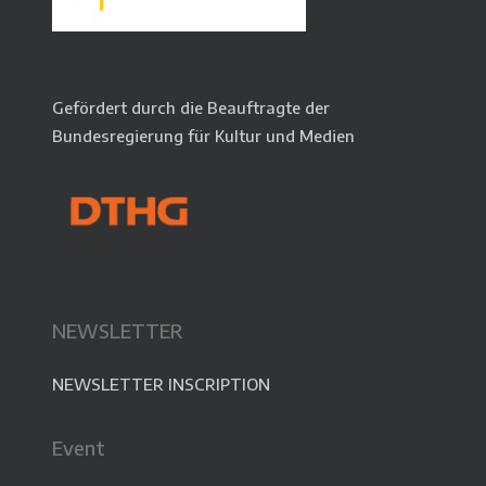
Gefördert durch die Beauftragte der
Bundesregierung für Kultur und Medien
NEWSLETTER
NEWSLETTER INSCRIPTION
Event