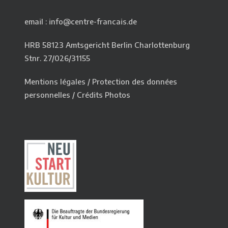
email : info@centre-francais.de
HRB 58123 Amtsgericht Berlin Charlottenburg
Stnr. 27/026/31155
Mentions légales
/
Protection des données
personnelles
/
Crédits Photos