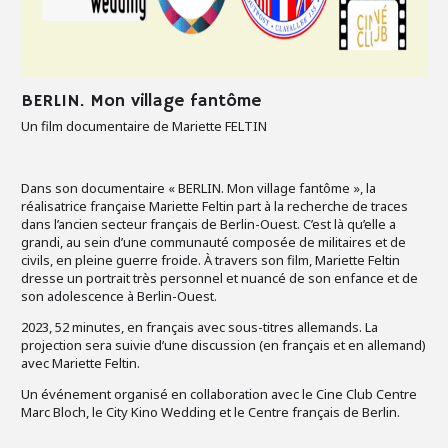
BERLIN. Mon village fantôme
Un film documentaire de Mariette FELTIN
Dans son documentaire « BERLIN. Mon village fantôme », la
réalisatrice française Mariette Feltin part à la recherche de traces
dans l’ancien secteur français de Berlin-Ouest. C’est là qu’elle a
grandi, au sein d’une communauté composée de militaires et de
civils, en pleine guerre froide. À travers son film, Mariette Feltin
dresse un portrait très personnel et nuancé de son enfance et de
son adolescence à Berlin-Ouest.
2023, 52 minutes, en français avec sous-titres allemands. La
projection sera suivie d’une discussion (en français et en allemand)
avec Mariette Feltin.
Un événement organisé en collaboration avec le Cine Club Centre
Marc Bloch, le City Kino Wedding et le Centre français de Berlin.