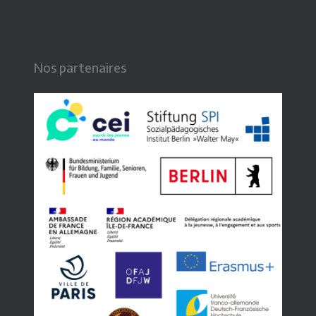
Nos partenaires