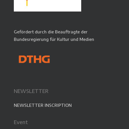
Gefördert durch die Beauftragte der
Bundesregierung für Kultur und Medien
NEWSLETTER
NEWSLETTER INSCRIPTION
Event