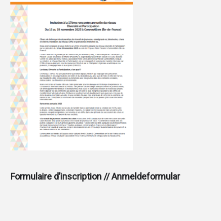
Formulaire d’inscription // Anmeldeformular