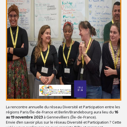
La rencontre annuelle du réseau Diversité et Participation entre les
régions Paris/Île-de-France et Berlin/Brandebourg aura lieu du
16
à Gennevilliers (Île-de-France).
au 19 novembre 2023
Envie d’en savoir plus sur le réseau Diversité et Participation ? Cette