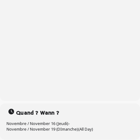
Quand ? Wann ?
Novembre / November 16 (Jeudi)
-
Novembre / November 19 (DImanche)
(All Day)