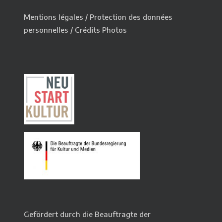
Mentions légales
/
Protection des données
personnelles
/
Crédits Photos
Gefördert durch die Beauftragte der