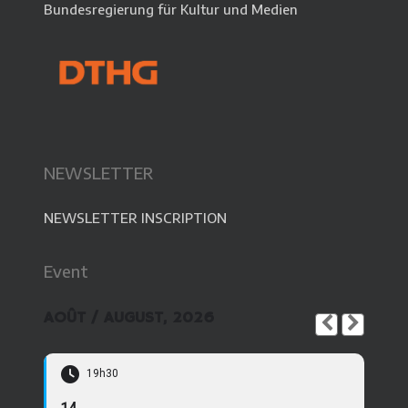
Bundesregierung für Kultur und Medien
NEWSLETTER
NEWSLETTER INSCRIPTION
Event
AOÛT / AUGUST, 2026
19h30