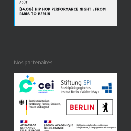
AOÛT
[14.08] HIP HOP PERFORMANCE NIGHT : FROM
PARIS TO BERLIN
Nos partenaires