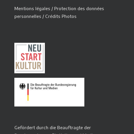
Mentions légales
/
Protection des données
personnelles
/
Crédits Photos
Gefördert durch die Beauftragte der