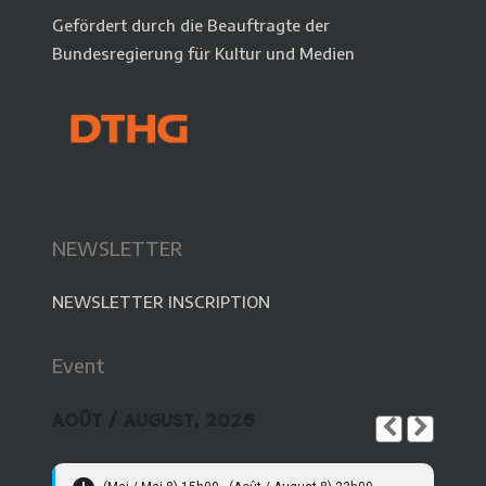
Gefördert durch die Beauftragte der
Bundesregierung für Kultur und Medien
NEWSLETTER
NEWSLETTER INSCRIPTION
Event
AOÛT / AUGUST, 2026