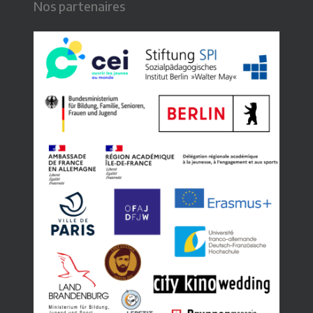
Nos partenaires