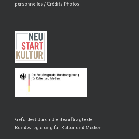
personnelles
/
Crédits Photos
Gefördert durch die Beauftragte der
Bundesregierung für Kultur und Medien