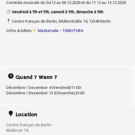
Comédie musicale du 04.12 au 06.12.2026 et du 11.12 au 13.12.2026
Vendredi à 11h et 19h, samedi à 19h, dimanche à 18h
Centre Français de Berlin, Müllerstraße 74, 13349 Berlin
Infos & billets
Maskerade – TAMUTHEA
Quand ? Wann ?
Décembre / Dezember 4 (Vendredi)
11:00
-
Décembre / Dezember 13 (DImanche)
23:00
Location
Centre Français de Berlin
Müllerstr. 74