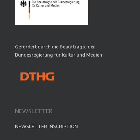
Gefördert durch die Beauftragte der
Bundesregierung für Kultur und Medien
NEWSLETTER
NEWSLETTER INSCRIPTION