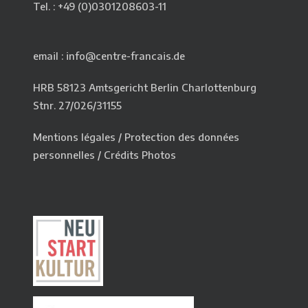
Tel. : +49 (0)0301208603-11
email : info@centre-francais.de
HRB 58123 Amtsgericht Berlin Charlottenburg
Stnr. 27/026/31155
Mentions légales
/
Protection des données
personnelles
/
Crédits Photos