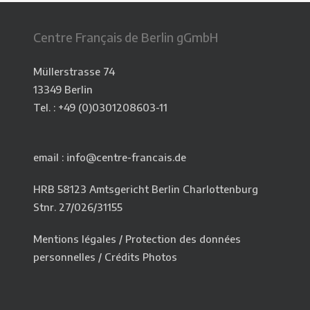
Centre Français de Berlin gGmbH
Müllerstrasse 74
13349 Berlin
Tel. : +49 (0)0301208603-11
email : info@centre-francais.de
HRB 58123 Amtsgericht Berlin Charlottenburg
Stnr. 27/026/31155
Mentions légales
/
Protection des données
personnelles
/
Crédits Photos