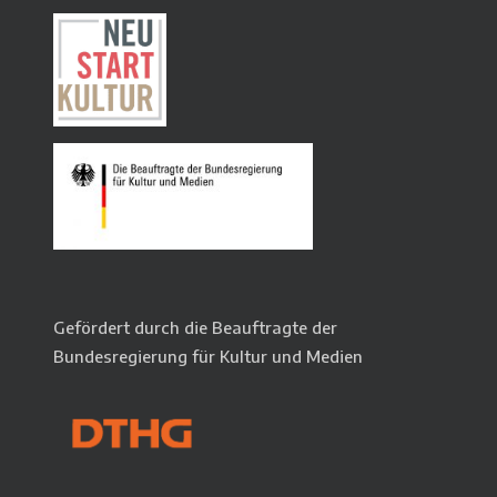
Gefördert durch die Beauftragte der
Bundesregierung für Kultur und Medien