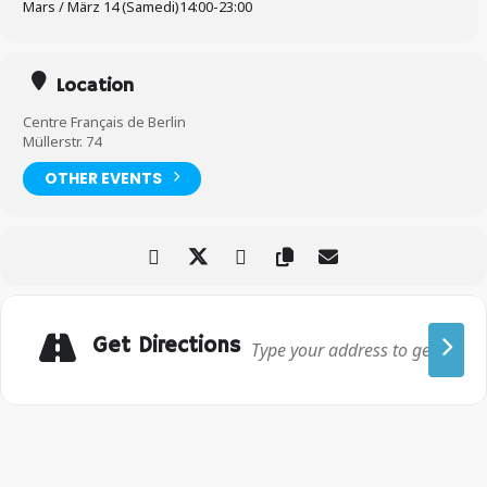
Mars / März 14 (Samedi)
14:00
-
23:00
Location
Centre Français de Berlin
Müllerstr. 74
OTHER EVENTS
Get Directions