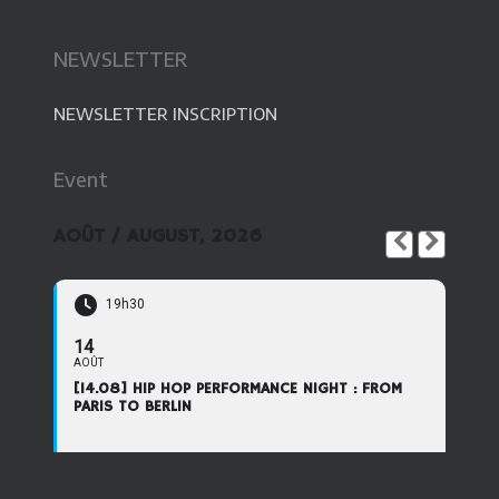
NEWSLETTER
NEWSLETTER INSCRIPTION
Event
AOÛT / AUGUST, 2026
19h30
14
AOÛT
[14.08] HIP HOP PERFORMANCE NIGHT : FROM
PARIS TO BERLIN