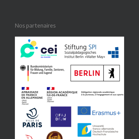
Nos partenaires