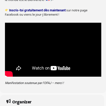
sur notre page
Inscris-toi gratuitement dès maintenant
Facebook ou viens le jour-J librement !
Manifestation soutenue par l’OFAJ – merci !
Organizer