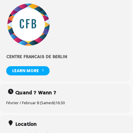
CENTRE FRANCAIS DE BERLIN
LEARN MORE
Quand ? Wann ?
Février / Februar 8 (Samedi)
16:30
Location