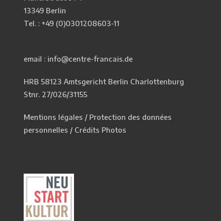
13349 Berlin
Tel. : +49 (0)0301208603-11
email : info@centre-francais.de
HRB 58123 Amtsgericht Berlin Charlottenburg
Stnr. 27/026/31155
Mentions légales
/
Protection des données
personnelles
/
Crédits Photos