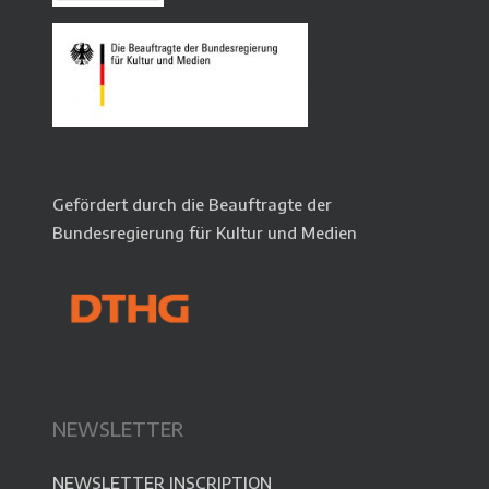
Gefördert durch die Beauftragte der
Bundesregierung für Kultur und Medien
NEWSLETTER
NEWSLETTER INSCRIPTION