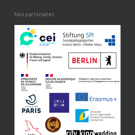
Nos partenaires