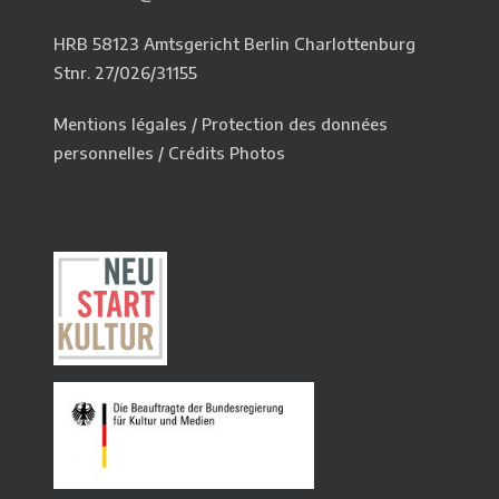
HRB 58123 Amtsgericht Berlin Charlottenburg
Stnr. 27/026/31155
Mentions légales
/
Protection des données
personnelles
/
Crédits Photos