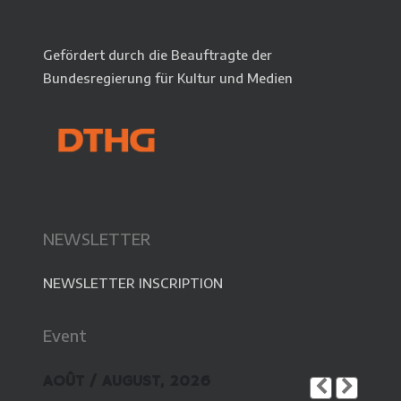
Gefördert durch die Beauftragte der
Bundesregierung für Kultur und Medien
NEWSLETTER
NEWSLETTER INSCRIPTION
Event
AOÛT / AUGUST, 2026