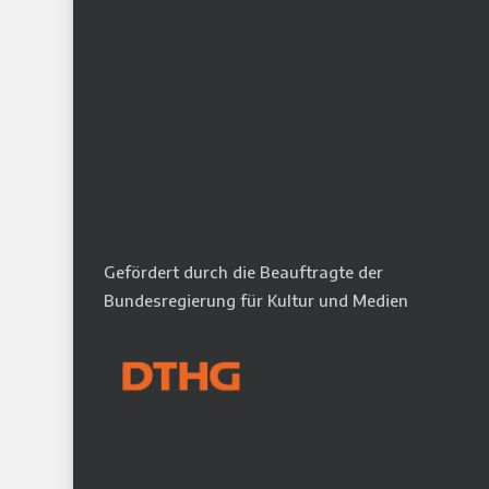
Gefördert durch die Beauftragte der
Bundesregierung für Kultur und Medien