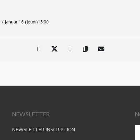
r / Januar 16 (Jeudi)
15:00
NEWSLETTER
N
NEWSLETTER INSCRIPTION