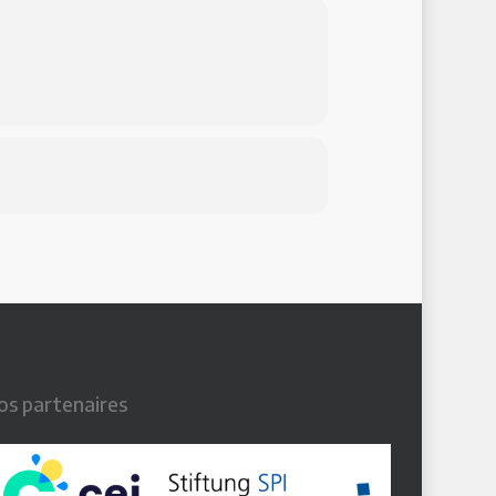
os partenaires