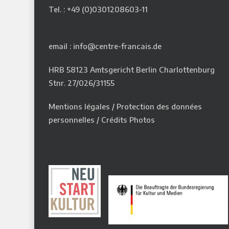
Tel. : +49 (0)0301208603-11
email : info@centre-francais.de
HRB 58123 Amtsgericht Berlin Charlottenburg
Stnr. 27/026/31155
Mentions légales
/
Protection des données
personnelles
/
Crédits Photos