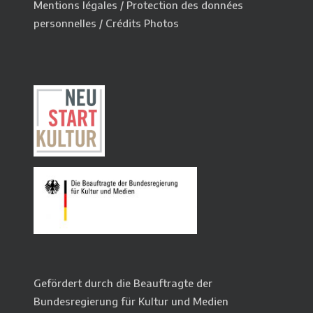
Mentions légales
/
Protection des données
personnelles
/
Crédits Photos
Gefördert durch die Beauftragte der
Bundesregierung für Kultur und Medien