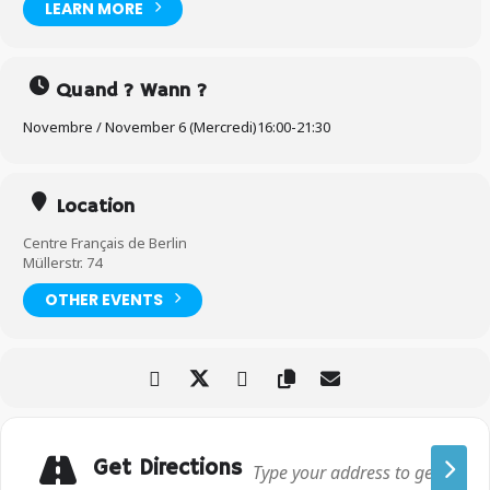
LEARN MORE
Quand ? Wann ?
Novembre / November 6 (Mercredi)
16:00
-
21:30
Location
Centre Français de Berlin
Müllerstr. 74
OTHER EVENTS
Get Directions