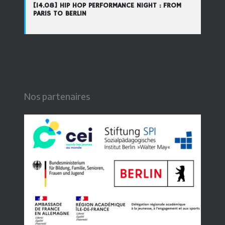
[14.08] HIP HOP PERFORMANCE NIGHT : FROM
PARIS TO BERLIN
Nos partenaires