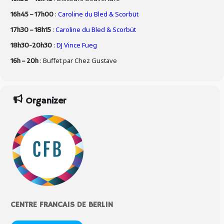
:
Caroline du Bled & Scorbüt
16h45 – 17h00
:
Caroline du Bled & Scorbüt
17h30 – 18h15
:
DJ Vince Fueg
18h30-20h30
: Buffet par Chez Gustave
16h – 20h
Organizer
CENTRE FRANCAIS DE BERLIN