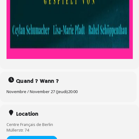
Quand ? Wann ?
Novembre / November 27 (Jeudi)
20:00
Location
Centre Français de Berlin
Müllerstr. 74