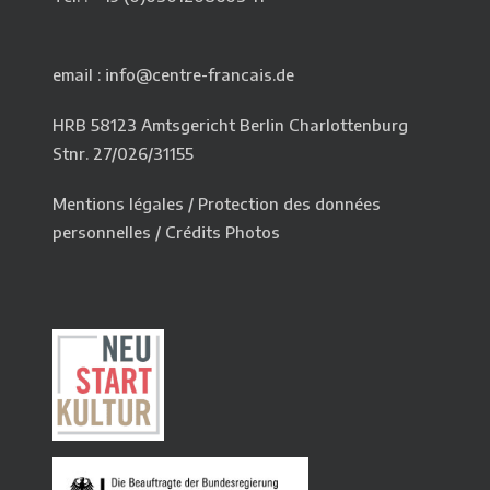
email : info@centre-francais.de
HRB 58123 Amtsgericht Berlin Charlottenburg
Stnr. 27/026/31155
Mentions légales
/
Protection des données
personnelles
/
Crédits Photos