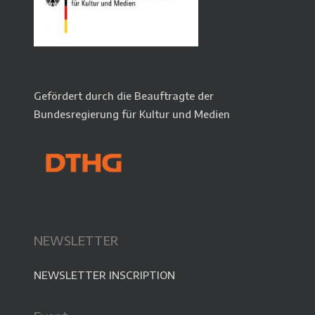
Gefördert durch die Beauftragte der
Bundesregierung für Kultur und Medien
NEWSLETTER
NEWSLETTER INSCRIPTION