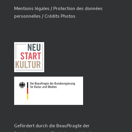
Mentions légales
/
Protection des données
personnelles
/
Crédits Photos
Gefördert durch die Beauftragte der