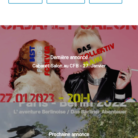
Dernière annonce
Cabaret-Salon au CFB - 27. Janvier
Prochaine annonce