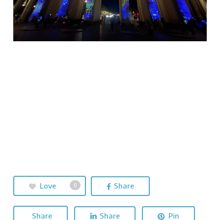
Love
Share
0
Share
Share
Pin