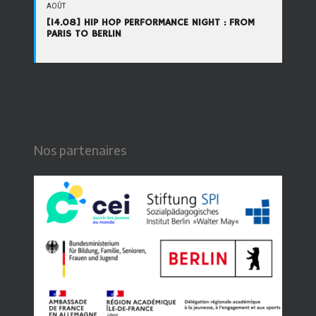
AOÛT
[14.08] HIP HOP PERFORMANCE NIGHT : FROM
PARIS TO BERLIN
Nos partenaires