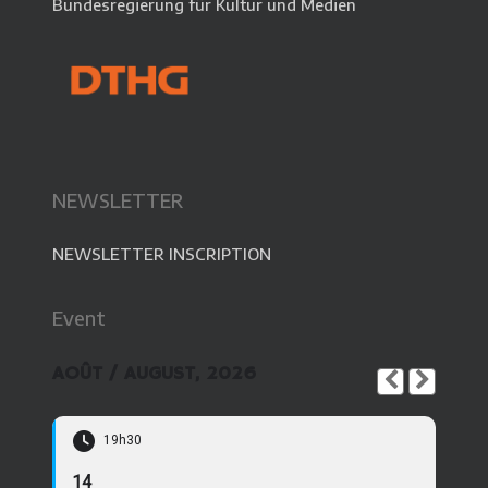
Bundesregierung für Kultur und Medien
NEWSLETTER
NEWSLETTER INSCRIPTION
Event
AOÛT / AUGUST, 2026
19h30
14