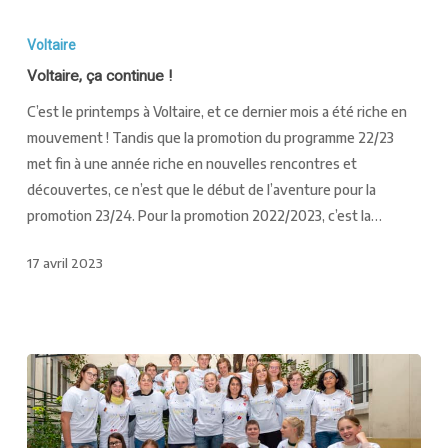
Voltaire
Voltaire, ça continue !
C’est le printemps à Voltaire, et ce dernier mois a été riche en
mouvement ! Tandis que la promotion du programme 22/23
met fin à une année riche en nouvelles rencontres et
découvertes, ce n’est que le début de l’aventure pour la
promotion 23/24. Pour la promotion 2022/2023, c’est la…
17 avril 2023