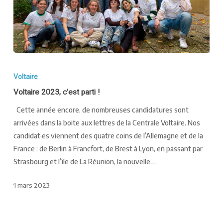
Voltaire
Voltaire 2023, c’est parti !
Cette année encore, de nombreuses candidatures sont
arrivées dans la boite aux lettres de la Centrale Voltaire. Nos
candidat·es viennent des quatre coins de l’Allemagne et de la
France : de Berlin à Francfort, de Brest à Lyon, en passant par
Strasbourg et l’île de La Réunion, la nouvelle…
1 mars 2023