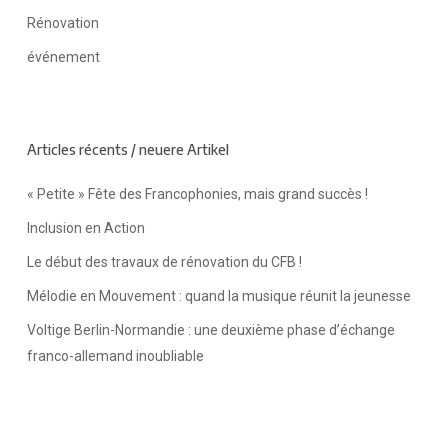
Rénovation
événement
Articles récents / neuere Artikel
« Petite » Fête des Francophonies, mais grand succès !
Inclusion en Action
Le début des travaux de rénovation du CFB !
Mélodie en Mouvement : quand la musique réunit la jeunesse
Voltige Berlin-Normandie : une deuxième phase d’échange
franco-allemand inoubliable