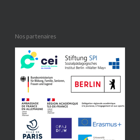
Nos partenaires