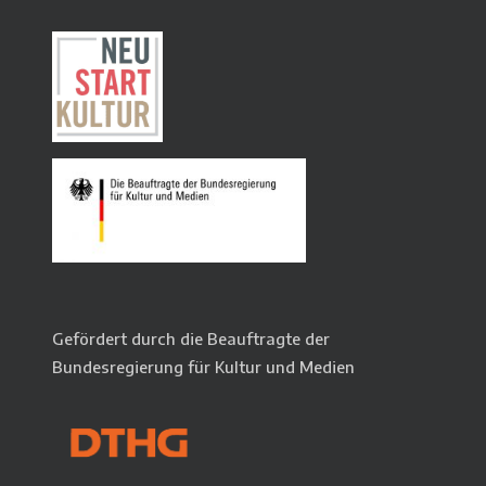
Gefördert durch die Beauftragte der
Bundesregierung für Kultur und Medien