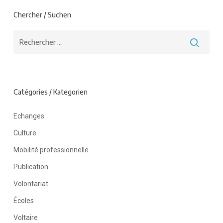
Chercher / Suchen
Catégories / Kategorien
Echanges
Culture
Mobilité professionnelle
Publication
Volontariat
Écoles
Voltaire