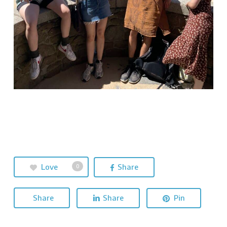
Love
Share
0
Share
Share
Pin