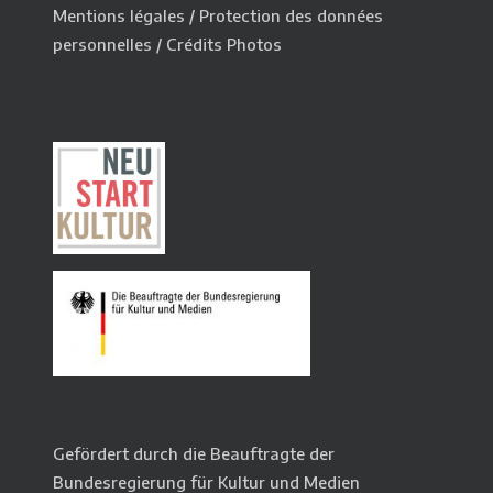
Mentions légales
/
Protection des données
personnelles
/
Crédits Photos
Gefördert durch die Beauftragte der
Bundesregierung für Kultur und Medien