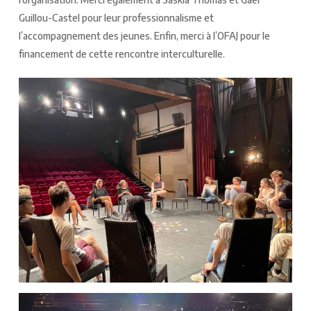
Guillou-Castel pour leur professionnalisme et
l’accompagnement des jeunes. Enfin, merci à l’OFAJ pour le
financement de cette rencontre interculturelle.