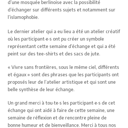
d’une mosquée berlinoise avec la possibilité
d’échanger sur différents sujets et notamment sur
l’islamophobie.
Le dernier atelier qui a eu lieu a été un atelier créatif
où les participant·e·s ont pu créer un symbole
représentant cette semaine d’échange et qui a été
peint sur des tee-shirts et des sacs de jute.
« Vivre sans frontières, sous le même ciel, différents
et égaux » sont des phrases que les participants ont
proposés leur de l’atelier artistique et qui sont une
belle synthèse de leur échange.
Un grand merci à tou·te·s les participant·e·s de cet
échange qui ont aidé à faire de cette semaine, une
semaine de réflexion et de rencontre pleine de
bonne humeur et de bienveillance. Merci à tous nos