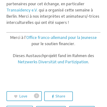
partenaires pour cet échange, en particulier
Transaidency e.V.
qui a organisé cette semaine à
Berlin. Merci à nos interprètes et animateurs/-trices
interculturelles qui ont été supers !
Merci à l’
Office franco-allemand pour la Jeunesse
pour le soutien financier.
Dieses Austauschprojekt fand im Rahmen des
Netzwerks Diversität und Partizipation
.
Love
Share
0