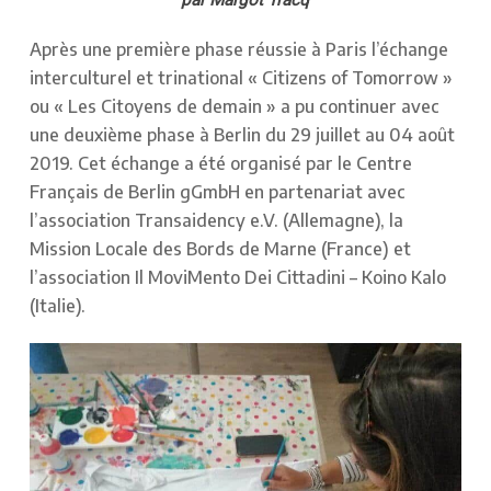
Après une première phase réussie à Paris l’échange
interculturel et trinational « Citizens of Tomorrow »
ou « Les Citoyens de demain » a pu continuer avec
une deuxième phase à Berlin du 29 juillet au 04 août
2019. Cet échange a été organisé par le Centre
Français de Berlin gGmbH en partenariat avec
l’association Transaidency e.V. (Allemagne), la
Mission Locale des Bords de Marne (France) et
l’association Il MoviMento Dei Cittadini – Koino Kalo
(Italie).