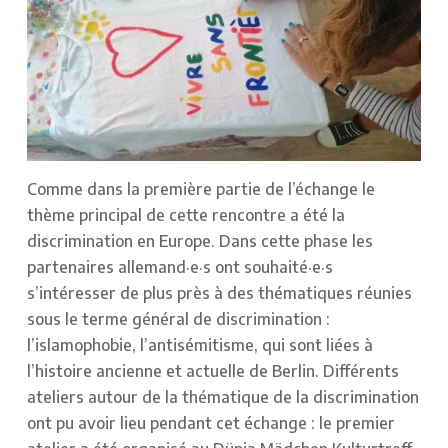
Comme dans la première partie de l’échange le
thème principal de cette rencontre a été la
discrimination en Europe. Dans cette phase les
partenaires allemand·e·s ont souhaité·e·s
s’intéresser de plus près à des thématiques réunies
sous le terme général de discrimination :
l’islamophobie, l’antisémitisme, qui sont liées à
l’histoire ancienne et actuelle de Berlin. Différents
ateliers autour de la thématique de la discrimination
ont pu avoir lieu pendant cet échange : le premier