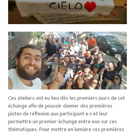
Ces ateliers ont eu lieu dès les premiers jours de cet
échange afin de pouvoir donner des premières
pistes de réflexion aux participant·e·s et leur
permettre un premier échange entre eux sur ces
thématiques. Pour mettre en lumière ces premières