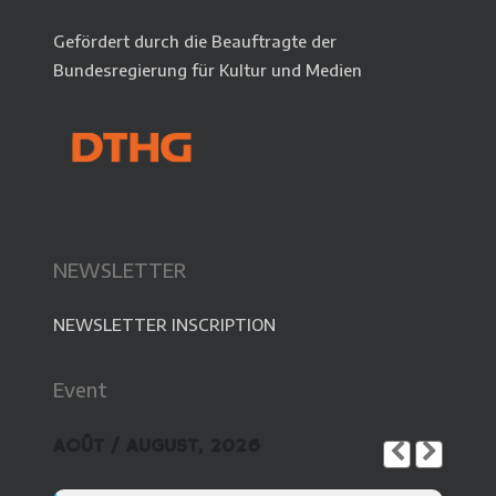
Gefördert durch die Beauftragte der
Bundesregierung für Kultur und Medien
NEWSLETTER
NEWSLETTER INSCRIPTION
Event
AOÛT / AUGUST, 2026