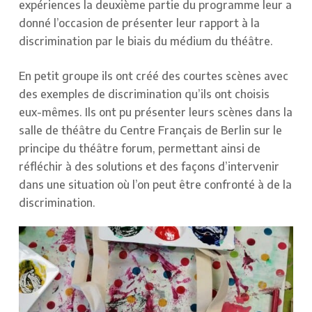
expériences la deuxième partie du programme leur a
donné l’occasion de présenter leur rapport à la
discrimination par le biais du médium du théâtre.
En petit groupe ils ont créé des courtes scènes avec
des exemples de discrimination qu’ils ont choisis
eux-mêmes. Ils ont pu présenter leurs scènes dans la
salle de théâtre du Centre Français de Berlin sur le
principe du théâtre forum, permettant ainsi de
réfléchir à des solutions et des façons d’intervenir
dans une situation où l’on peut être confronté à de la
discrimination.