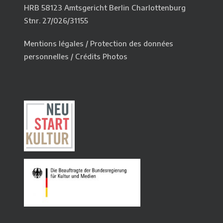
HRB 58123 Amtsgericht Berlin Charlottenburg
Stnr. 27/026/31155
Mentions légales
/
Protection des données
personnelles
/
Crédits Photos