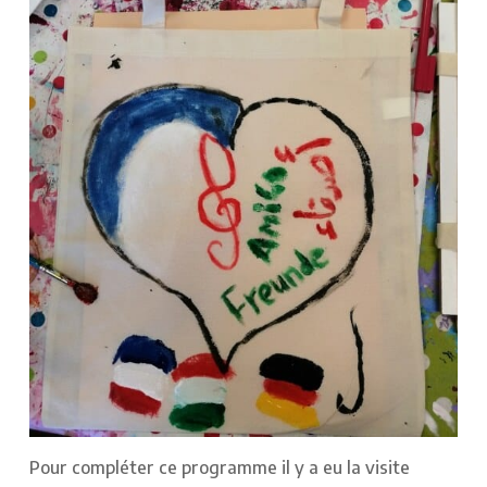
Pour compléter ce programme il y a eu la visite