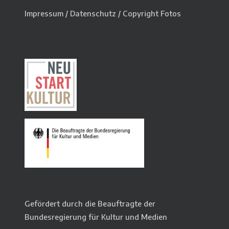
Impressum
/
Datenschutz
/
Copyright Fotos
Gefördert durch die Beauftragte der
Bundesregierung für Kultur und Medien