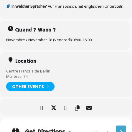
Auf Französisch, mit englischen Untertiteln
In welcher Sprache?
Quand ? Wann ?
Novembre / November 28 (Vendredi)
16:00
-
16:00
Location
Centre Français de Berlin
Müllerstr. 74
OTHER EVENTS