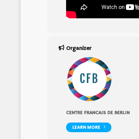
Organizer
CENTRE FRANCAIS DE BERLIN
LEARN MORE