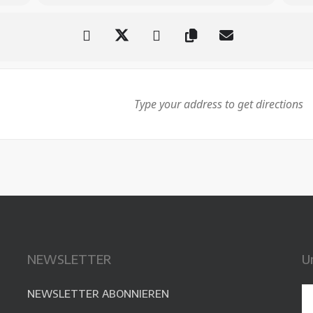
NEWSLETTER
U
NEWSLETTER ABONNIEREN