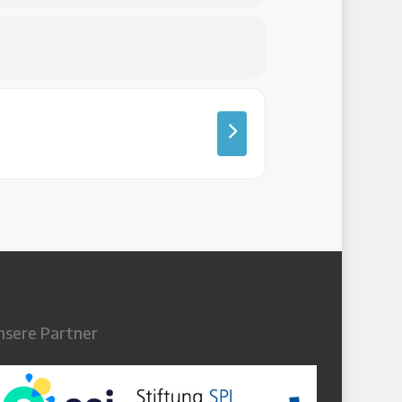
nsere Partner