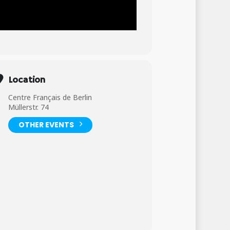
Location
Centre Français de Berlin
Müllerstr. 74
OTHER EVENTS