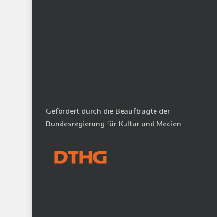
Gefördert durch die Beauftragte der
Bundesregierung für Kultur und Medien