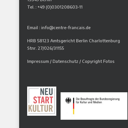
Tel. : +49 (0)
0301208603-11
Email : info@centre-francais.de
HRB 58123 Amtsgericht Berlin Charlottenburg
Stnr. 27/026/31155
Impressum
/
Datenschutz
/
Copyright Fotos