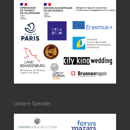
Unsere Spender