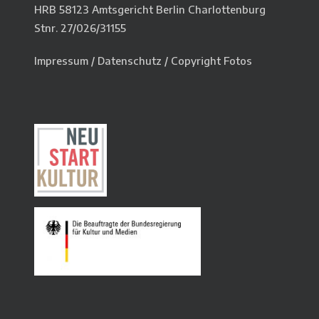
HRB 58123 Amtsgericht Berlin Charlottenburg
Stnr. 27/026/31155
Impressum
/
Datenschutz
/
Copyright Fotos