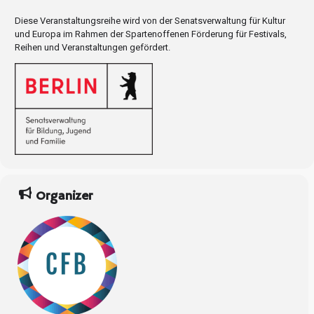
Diese Veranstaltungsreihe wird von der Senatsverwaltung für Kultur
und Europa im Rahmen der Spartenoffenen Förderung für Festivals,
Reihen und Veranstaltungen gefördert.
Organizer