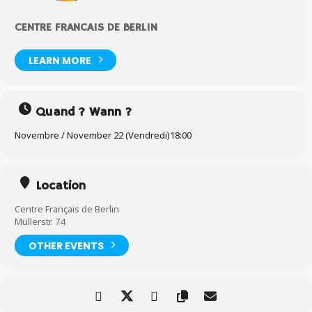
CENTRE FRANCAIS DE BERLIN
LEARN MORE
Quand ? Wann ?
Novembre / November 22 (Vendredi)
18:00
Location
Centre Français de Berlin
Müllerstr. 74
OTHER EVENTS