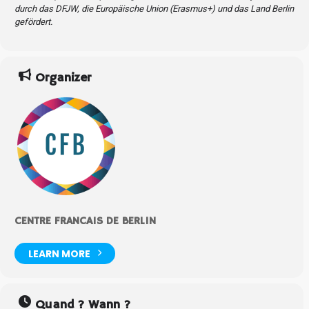
durch das DFJW, die Europäische Union (Erasmus+) und das Land Berlin
gefördert.
Organizer
CENTRE FRANCAIS DE BERLIN
LEARN MORE
Quand ? Wann ?