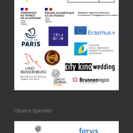
Unsere Spender