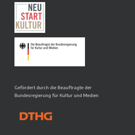
Gefördert durch die Beauftragte der
Bundesregierung für Kultur und Medien