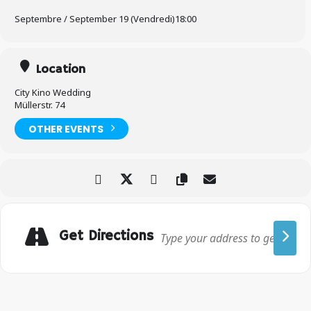
Septembre / September 19 (Vendredi)
18:00
Location
City Kino Wedding
Müllerstr. 74
OTHER EVENTS
Get Directions