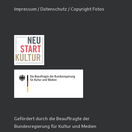
Impressum
/
Datenschutz
/
Copyright Fotos
Gefördert durch die Beauftragte der
Bundesregierung für Kultur und Medien