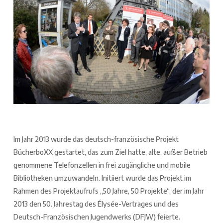
Im Jahr 2013 wurde das deutsch-französische Projekt
BücherboXX gestartet, das zum Ziel hatte, alte, außer Betrieb
genommene Telefonzellen in frei zugängliche und mobile
Bibliotheken umzuwandeln. Initiiert wurde das Projekt im
Rahmen des Projektaufrufs „50 Jahre, 50 Projekte“, der im Jahr
2013 den 50. Jahrestag des Élysée-Vertrages und des
Deutsch-Französischen Jugendwerks (DFJW) feierte.