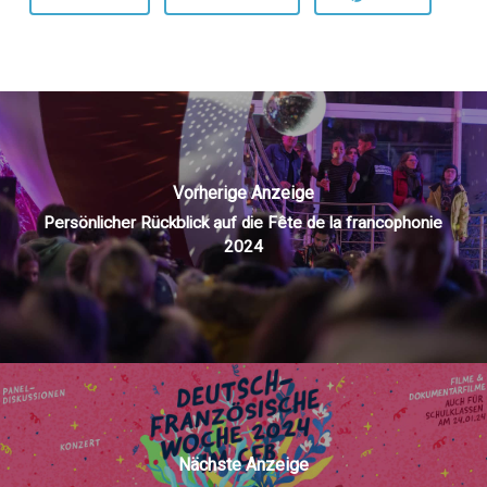
Vorherige Anzeige
Persönlicher Rückblick auf die Fête de la francophonie
2024
Nächste Anzeige