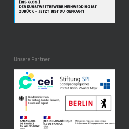
[BIS 8.08.]
DER KUNSTWETTBEWERB MEINWEDDING IST
ZURÜCK - JETZT BIST DU GEFRAGT!
Unsere Partner