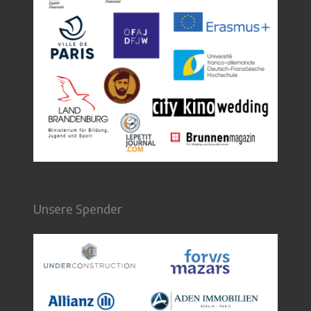
Unsere Spender