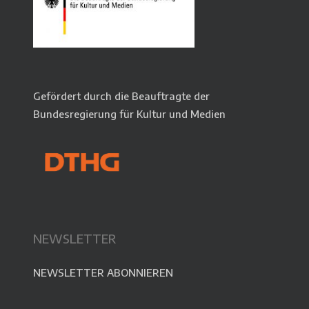
Gefördert durch die Beauftragte der
Bundesregierung für Kultur und Medien
NEWSLETTER
NEWSLETTER ABONNIEREN