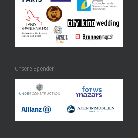
Unsere Spender