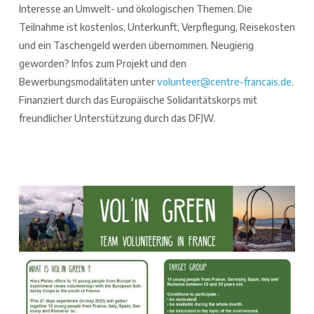
Interesse an Umwelt- und ökologischen Themen. Die
Teilnahme ist kostenlos, Unterkunft, Verpflegung, Reisekosten
und ein Taschengeld werden übernommen. Neugierig
geworden? Infos zum Projekt und den
Bewerbungsmodalitäten unter
volunteer@centre-francais.de
.
Finanziert durch das Europäische Solidaritätskorps mit
freundlicher Unterstützung durch das DFJW.