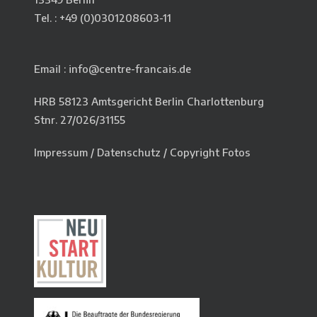
Tel. : +49 (0)
0301208603-11
Email : info@centre-francais.de
HRB 58123 Amtsgericht Berlin Charlottenburg
Stnr. 27/026/31155
Impressum
/
Datenschutz
/
Copyright Fotos