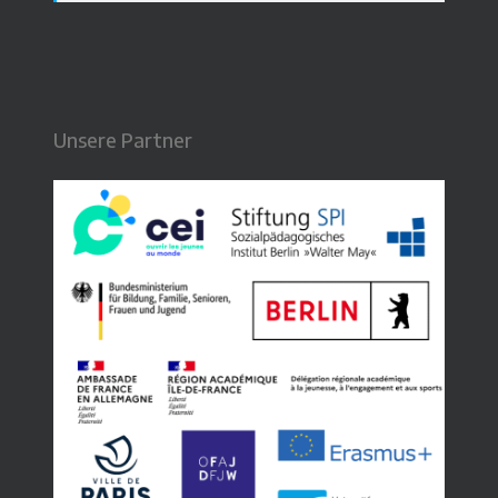
Unsere Partner