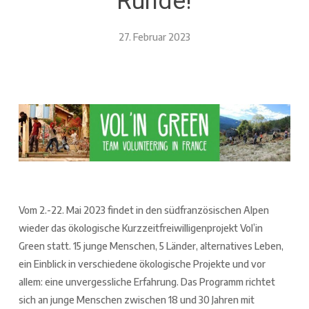
Runde!
27. Februar 2023
Vom 2.-22. Mai 2023 findet in den südfranzösischen Alpen
wieder das ökologische Kurzzeitfreiwilligenprojekt Vol’in
Green statt. 15 junge Menschen, 5 Länder, alternatives Leben,
ein Einblick in verschiedene ökologische Projekte und vor
allem: eine unvergessliche Erfahrung. Das Programm richtet
sich an junge Menschen zwischen 18 und 30 Jahren mit