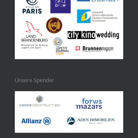
Unsere Spender