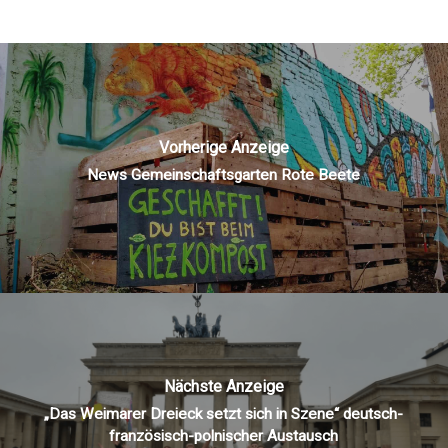
Vorherige Anzeige
News Gemeinschaftsgarten Rote Beete
Nächste Anzeige
„Das Weimarer Dreieck setzt sich in Szene“ deutsch-
französisch-polnischer Austausch