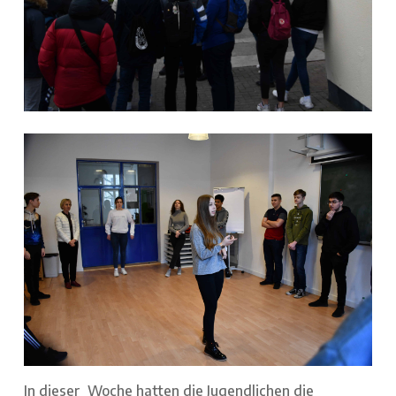
In dieser Woche hatten die Jugendlichen die