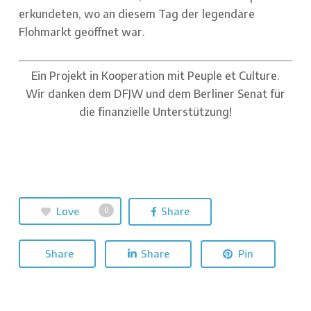
erkundeten, wo an diesem Tag der legendäre
Flohmarkt geöffnet war.
Ein Projekt in Kooperation mit Peuple et Culture.
Wir danken dem DFJW und dem Berliner Senat für
die finanzielle Unterstützung!
Love
Share
0
Share
Share
Pin