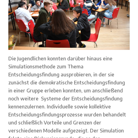
Die Jugendlichen konnten darüber hinaus eine
Simulationsmethode zum Thema
Entscheidungsfindung ausprobieren, in der sie
zunächst die demokratische Entscheidungsfindung
in einer Gruppe erleben konnten, um anschließend
noch weitere Systeme der Entscheidungsfindung
kennenzulernen. Individuelle sowie kollektive
Entscheidungsfindungsprozesse wurden behandelt
und schließlich Vorteile und Grenzen der
verschiedenen Modelle aufgezeigt. Der Simulation