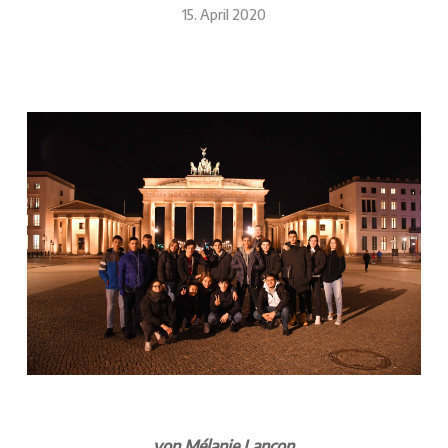
15. April 2020
von Mélanie Lançon