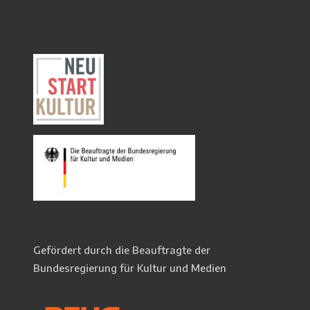
Gefördert durch die Beauftragte der
Bundesregierung für Kultur und Medien