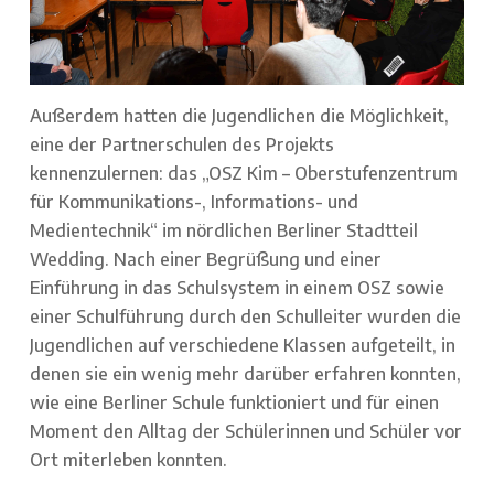
Außerdem hatten die Jugendlichen die Möglichkeit,
eine der Partnerschulen des Projekts
kennenzulernen: das „OSZ Kim – Oberstufenzentrum
für Kommunikations-, Informations- und
Medientechnik“ im nördlichen Berliner Stadtteil
Wedding. Nach einer Begrüßung und einer
Einführung in das Schulsystem in einem OSZ sowie
einer Schulführung durch den Schulleiter wurden die
Jugendlichen auf verschiedene Klassen aufgeteilt, in
denen sie ein wenig mehr darüber erfahren konnten,
wie eine Berliner Schule funktioniert und für einen
Moment den Alltag der Schülerinnen und Schüler vor
Ort miterleben konnten.