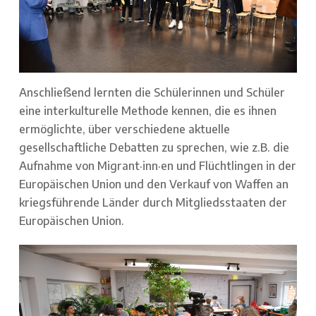
Anschließend lernten die Schülerinnen und Schüler
eine interkulturelle Methode kennen, die es ihnen
ermöglichte, über verschiedene aktuelle
gesellschaftliche Debatten zu sprechen, wie z.B. die
Aufnahme von Migrant·inn·en und Flüchtlingen in der
Europäischen Union und den Verkauf von Waffen an
kriegsführende Länder durch Mitgliedsstaaten der
Europäischen Union.