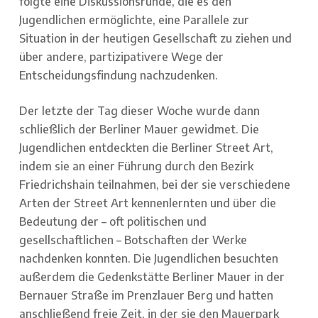
folgte eine Diskussionsrunde, die es den
Jugendlichen ermöglichte, eine Parallele zur
Situation in der heutigen Gesellschaft zu ziehen und
über andere, partizipativere Wege der
Entscheidungsfindung nachzudenken.
Der letzte der Tag dieser Woche wurde dann
schließlich der Berliner Mauer gewidmet. Die
Jugendlichen entdeckten die Berliner Street Art,
indem sie an einer Führung durch den Bezirk
Friedrichshain teilnahmen, bei der sie verschiedene
Arten der Street Art kennenlernten und über die
Bedeutung der – oft politischen und
gesellschaftlichen – Botschaften der Werke
nachdenken konnten. Die Jugendlichen besuchten
außerdem die Gedenkstätte Berliner Mauer in der
Bernauer Straße im Prenzlauer Berg und hatten
anschließend freie Zeit, in der sie den Mauerpark