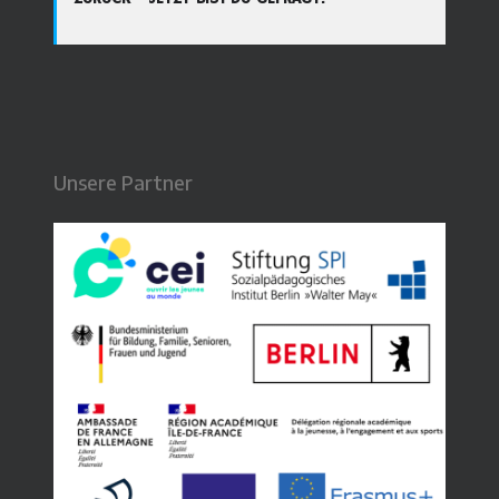
Unsere Partner