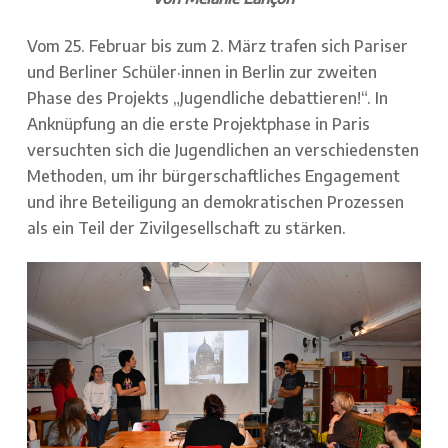
Vom 25. Februar bis zum 2. März trafen sich Pariser
und Berliner Schüler·innen in Berlin zur zweiten
Phase des Projekts „Jugendliche debattieren!“. In
Anknüpfung an die erste Projektphase in Paris
versuchten sich die Jugendlichen an verschiedensten
Methoden, um ihr bürgerschaftliches Engagement
und ihre Beteiligung an demokratischen Prozessen
als ein Teil der Zivilgesellschaft zu stärken.