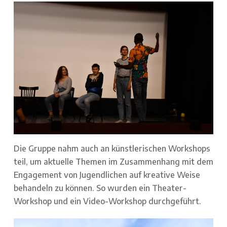
Die Gruppe nahm auch an künstlerischen Workshops
teil, um aktuelle Themen im Zusammenhang mit dem
Engagement von Jugendlichen auf kreative Weise
behandeln zu können. So wurden ein Theater-
Workshop und ein Video-Workshop durchgeführt.