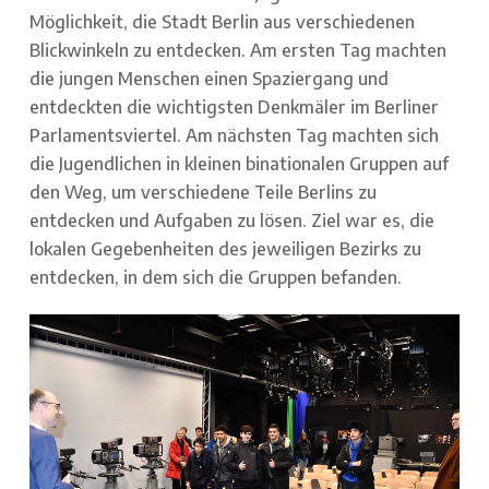
Möglichkeit, die Stadt Berlin aus verschiedenen
Blickwinkeln zu entdecken. Am ersten Tag machten
die jungen Menschen einen Spaziergang und
entdeckten die wichtigsten Denkmäler im Berliner
Parlamentsviertel. Am nächsten Tag machten sich
die Jugendlichen in kleinen binationalen Gruppen auf
den Weg, um verschiedene Teile Berlins zu
entdecken und Aufgaben zu lösen. Ziel war es, die
lokalen Gegebenheiten des jeweiligen Bezirks zu
entdecken, in dem sich die Gruppen befanden.